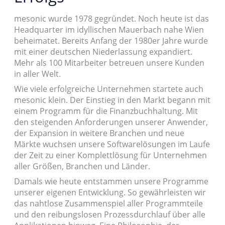
mesonic wurde 1978 gegründet. Noch heute ist das
Headquarter im idyllischen Mauerbach nahe Wien
beheimatet. Bereits Anfang der 1980er Jahre wurde
mit einer deutschen Niederlassung expandiert.
Mehr als 100 Mitarbeiter betreuen unsere Kunden
in aller Welt.
Wie viele erfolgreiche Unternehmen startete auch
mesonic klein. Der Einstieg in den Markt begann mit
einem Programm für die Finanzbuchhaltung. Mit
den steigenden Anforderungen unserer Anwender,
der Expansion in weitere Branchen und neue
Märkte wuchsen unsere Softwarelösungen im Laufe
der Zeit zu einer Komplettlösung für Unternehmen
aller Größen, Branchen und Länder.
Damals wie heute entstammen unsere Programme
unserer eigenen Entwicklung. So gewährleisten wir
das nahtlose Zusammenspiel aller Programmteile
und den reibungslosen Prozessdurchlauf über alle