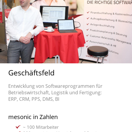
Geschäftsfeld
Entwicklung von Softwareprogrammen für
Betriebswirtschaft, Logistik und Fertigung:
ERP, CRM, PPS, DMS, BI
mesonic in Zahlen
~ 100 Mitarbeiter