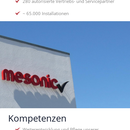
280 autorisierte Vertriebs- und Servicepartner
~ 65.000 Installationen
Kompetenzen
Weiterentwicklung und Pflege unserer