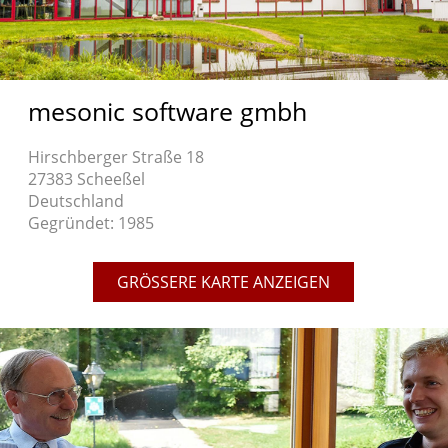
mesonic software gmbh
Hirschberger Straße 18
27383 Scheeßel
Deutschland
Gegründet: 1985
GRÖSSERE KARTE ANZEIGEN