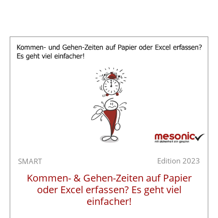
Edition 2023
SMART
Kommen- & Gehen-Zeiten auf Papier
oder Excel erfassen? Es geht viel
einfacher!